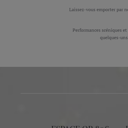
Laissez-vous emporter par 
Performances scéniques et a
quelques-uns 