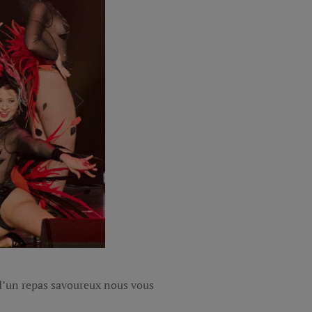
d’un repas savoureux nous vous