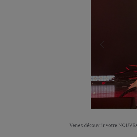
Venez découvrir votre NOUVE