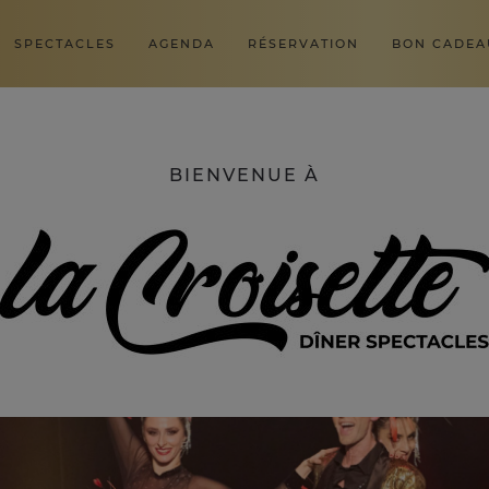
SPECTACLES
AGENDA
RÉSERVATION
BON CADEA
BIENVENUE À