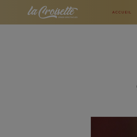
ACCUEIL